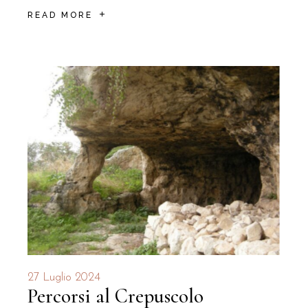
READ MORE
27 Luglio 2024
Percorsi al Crepuscolo