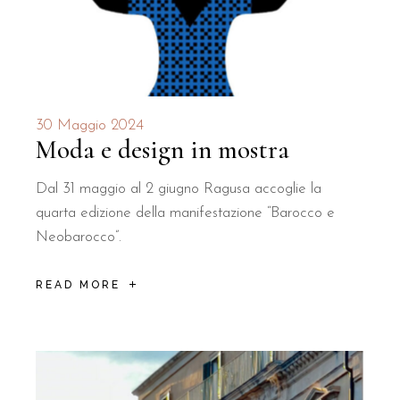
30 Maggio 2024
Moda e design in mostra
Dal 31 maggio al 2 giugno Ragusa accoglie la
quarta edizione della manifestazione “Barocco e
Neobarocco”.
READ MORE