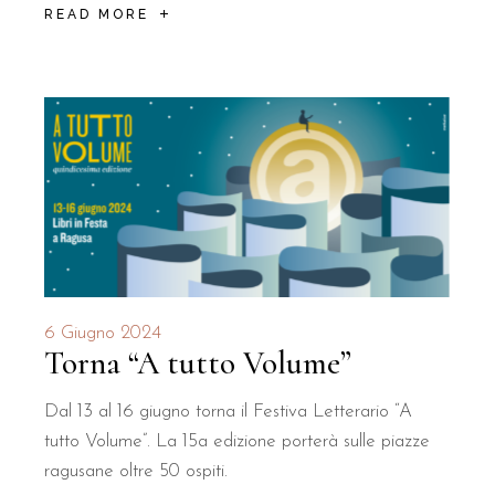
READ MORE
6 Giugno 2024
Torna “A tutto Volume”
Dal 13 al 16 giugno torna il Festiva Letterario “A
tutto Volume”. La 15a edizione porterà sulle piazze
ragusane oltre 50 ospiti.