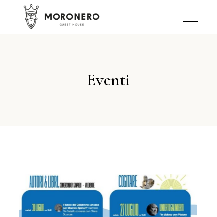
Eventi