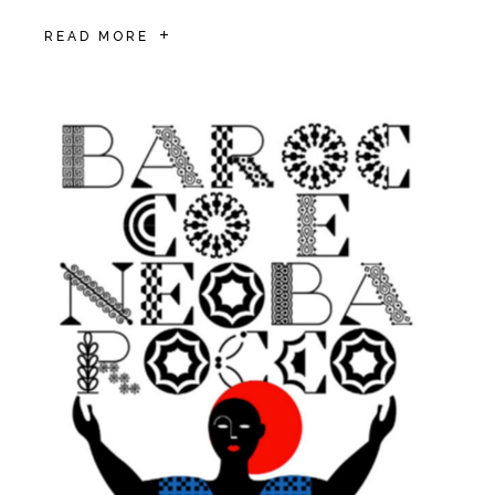
READ MORE