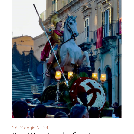
26 Maggio 2024