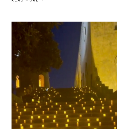
READ MORE