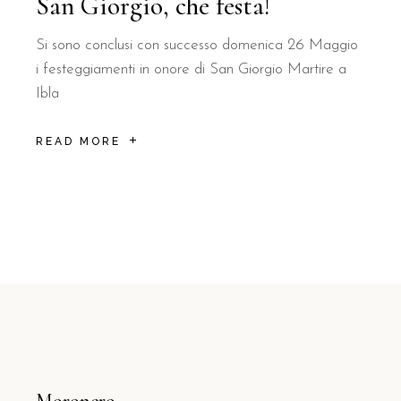
San Giorgio, che festa!
Si sono conclusi con successo domenica 26 Maggio
i festeggiamenti in onore di San Giorgio Martire a
Ibla
READ MORE
Moronero