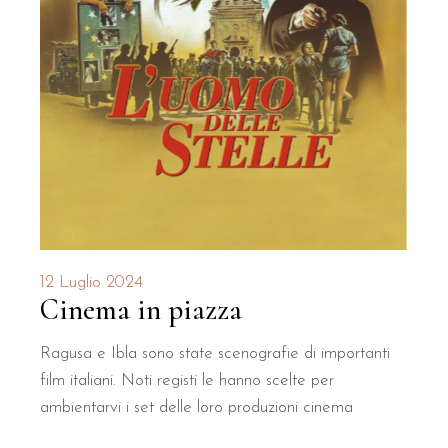
12 Luglio 2024
Cinema in piazza
Ragusa e Ibla sono state scenografie di importanti
film italiani. Noti registi le hanno scelte per
ambientarvi i set delle loro produzioni cinema