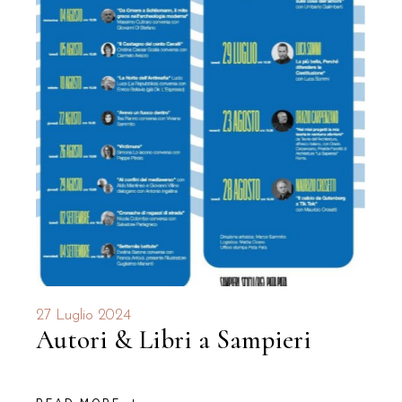
27 Luglio 2024
Autori & Libri a Sampieri