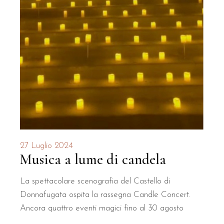
27 Luglio 2024
Musica a lume di candela
La spettacolare scenografia del Castello di
Donnafugata ospita la rassegna Candle Concert.
Ancora quattro eventi magici fino al 30 agosto