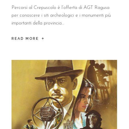
Percorsi al Crepuscolo è l’offerta di AGT Ragusa
per conoscere i siti archeologici e i monumenti più
importanti della provincia…
READ MORE