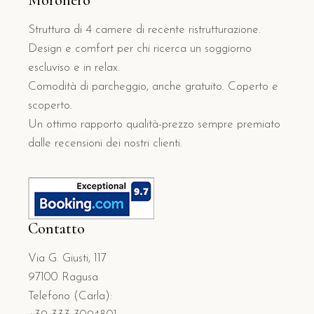
Struttura di 4 camere di recente ristrutturazione.
Design e comfort per chi ricerca un soggiorno
escluviso e in relax.
Comodità di parcheggio, anche gratuito. Coperto e
scoperto.
Un ottimo rapporto qualità-prezzo sempre premiato
dalle recensioni dei nostri clienti.
Contatto
Via G. Giusti, 117
97100 Ragusa
Telefono (Carla):