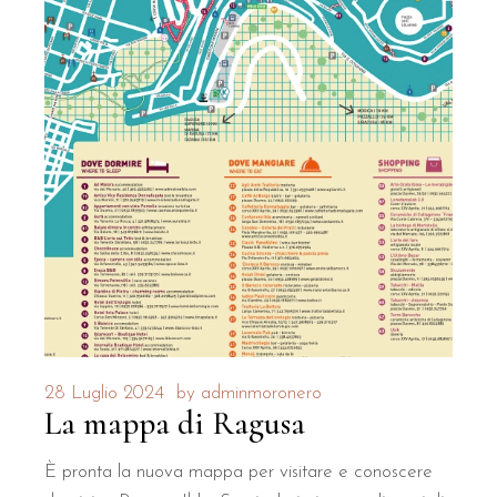
28 Luglio 2024
by
adminmoronero
La mappa di Ragusa
È pronta la nuova mappa per visitare e conoscere