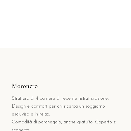
Moronero
Struttura di 4 camere di recente ristrutturazione.
Design e comfort per chi ricerca un soggiorno
escluviso e in relax.
Comodità di parcheggio, anche gratuito. Coperto e
scoperto.