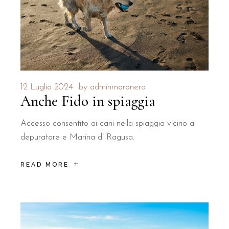
12 Luglio 2024
by
adminmoronero
Anche Fido in spiaggia
Accesso consentito ai cani nella spiaggia vicino a
depuratore e Marina di Ragusa.
READ MORE