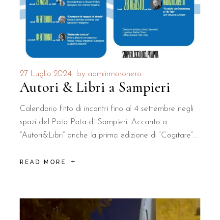
27 Luglio 2024
by
adminmoronero
Autori & Libri a Sampieri
Calendario fitto di incontri fino al 4 settembre negli
spazi del Pata Pata di Sampieri. Accanto a
“Autori&Libri” anche la prima edizione di “Cogitare”…
READ MORE