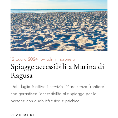
12 Luglio 2024
by
adminmoronero
Spiagge accessibili a Marina di
Ragusa
Dal 1 luglio è attivo il servizio “Mare senza frontiere”
che garantisce l’accessibilità alle spiagge per le
persone con disabilità fisica e psichica.
READ MORE