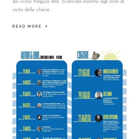
da vicino Ragusa Ibla. Scaricala insieme agli orari di
visita delle chiese...
READ MORE