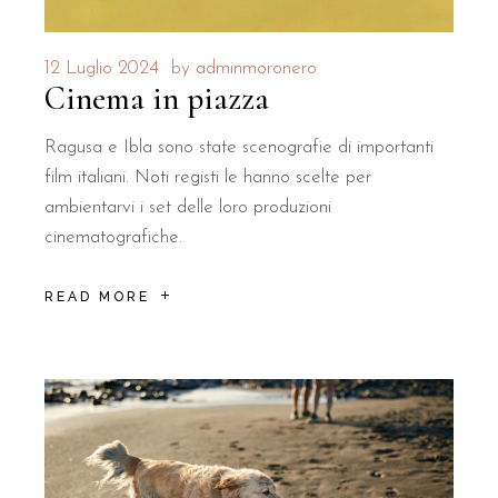
12 Luglio 2024
by
adminmoronero
Cinema in piazza
Ragusa e Ibla sono state scenografie di importanti
film italiani. Noti registi le hanno scelte per
ambientarvi i set delle loro produzioni
cinematografiche.
READ MORE