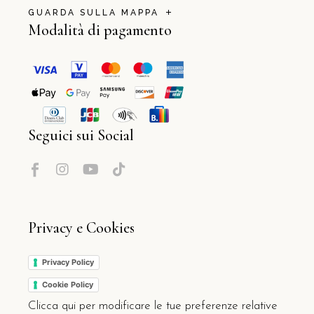
GUARDA SULLA MAPPA
Modalità di pagamento
Seguici sui Social
Privacy e Cookies
Privacy Policy
Cookie Policy
Clicca qui per modificare le tue preferenze relative