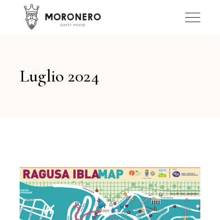
Luglio 2024