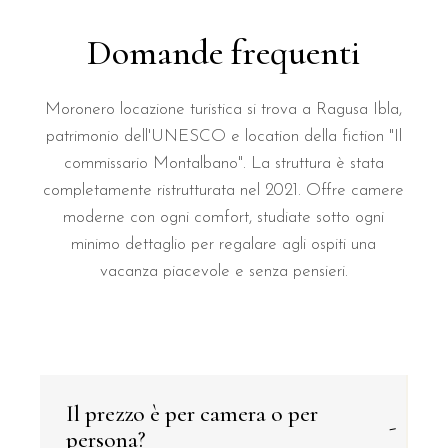
Domande frequenti
Moronero locazione turistica si trova a Ragusa Ibla,
patrimonio dell'UNESCO e location della fiction "Il
commissario Montalbano". La struttura è stata
completamente ristrutturata nel 2021. Offre camere
moderne con ogni comfort, studiate sotto ogni
minimo dettaglio per regalare agli ospiti una
vacanza piacevole e senza pensieri.
Il prezzo è per camera o per
-
persona?