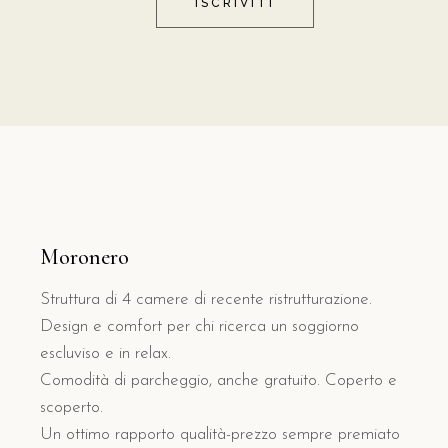
ISCRIVITI
Moronero
Struttura di 4 camere di recente ristrutturazione.
Design e comfort per chi ricerca un soggiorno
escluviso e in relax.
Comodità di parcheggio, anche gratuito. Coperto e
scoperto.
Un ottimo rapporto qualità-prezzo sempre premiato