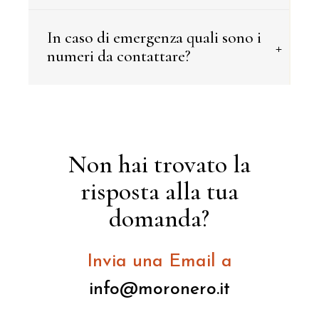
In caso di emergenza quali sono i
+
numeri da contattare?
Non hai trovato la
risposta alla tua
domanda?
Invia una Email a
info@moronero.it