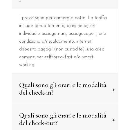
I prezzi sono per camera a notte. La tariffa
include pernottamento, biancheria, set
individuale asciugamani, asciugacapelli, aria
condizionata/riscaldamento, internet,
deposito bagagli (non custodito), uso area
comune per self/breakfast e/o smart
working.
Quali sono gli orari e le modalità
+
del check-in?
Quali sono gli orari e le modalità
+
del check-out?