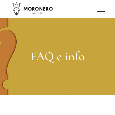
FAQ e info