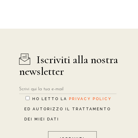
Iscriviti alla nostra
newsletter
HO LETTO LA
PRIVACY POLICY
ED AUTORIZZO IL TRATTAMENTO
DEI MIEI DATI