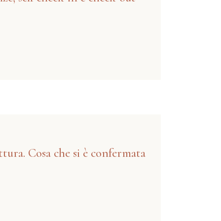
ttura. Cosa che si è confermata