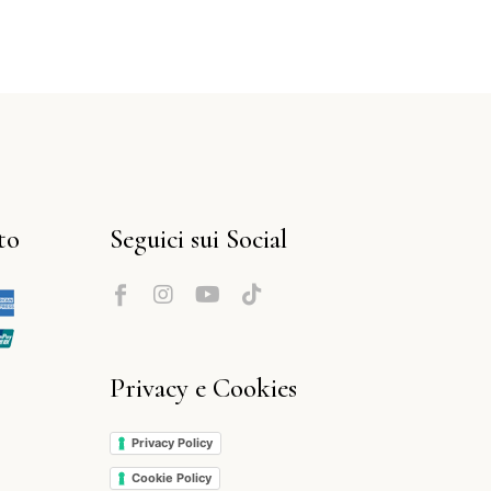
to
Seguici sui Social
Privacy e Cookies
Privacy Policy
Cookie Policy