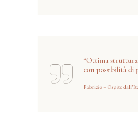
“Ottima struttura
con possibilità di
Fabrizio – Ospite dall’It