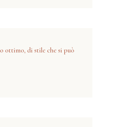
o ottimo, di stile che si può