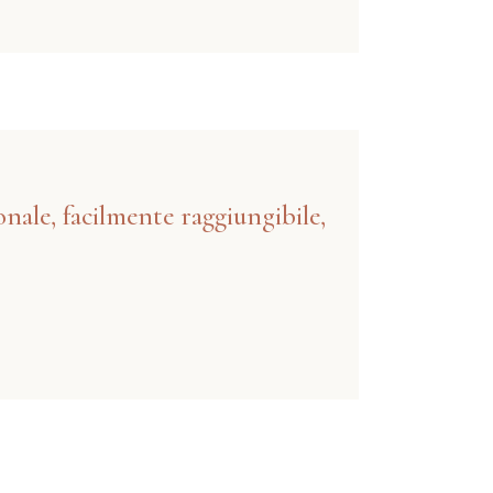
ale, facilmente raggiungibile,