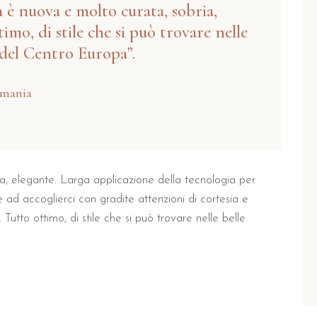
a è nuova e molto curata, sobria,
imo, di stile che si può trovare nelle
 del Centro Europa”.
rmania
ria, elegante. Larga applicazione della tecnologia per
 ad accoglierci con gradite attenzioni di cortesia e
Tutto ottimo, di stile che si può trovare nelle belle