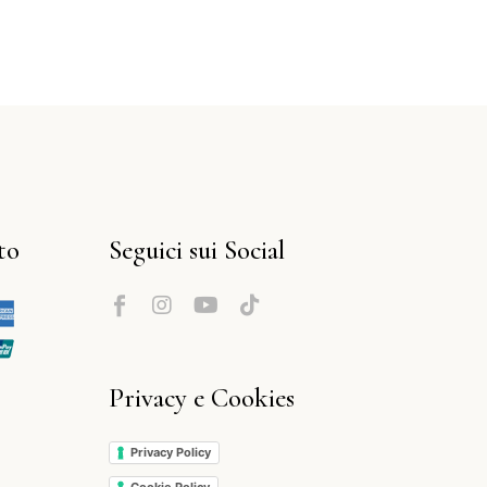
to
Seguici sui Social
Privacy e Cookies
Privacy Policy