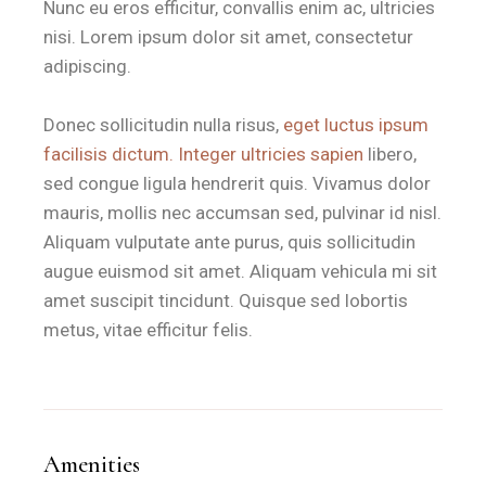
Nunc eu eros efficitur, convallis enim ac, ultricies
nisi. Lorem ipsum dolor sit amet, consectetur
adipiscing.
Donec sollicitudin nulla risus,
eget luctus ipsum
facilisis dictum. Integer ultricies sapien
libero,
sed congue ligula hendrerit quis. Vivamus dolor
mauris, mollis nec accumsan sed, pulvinar id nisl.
Aliquam vulputate ante purus, quis sollicitudin
augue euismod sit amet. Aliquam vehicula mi sit
amet suscipit tincidunt. Quisque sed lobortis
metus, vitae efficitur felis.
Amenities