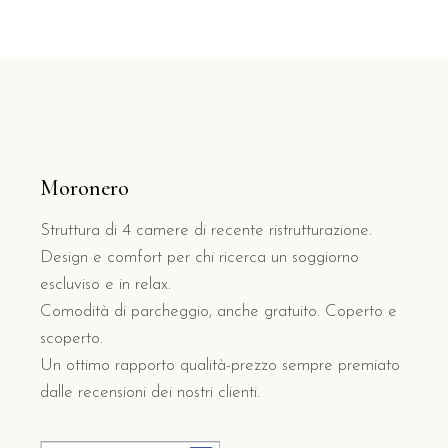
Moronero
Struttura di 4 camere di recente ristrutturazione.
Design e comfort per chi ricerca un soggiorno
escluviso e in relax.
Comodità di parcheggio, anche gratuito. Coperto e
scoperto.
Un ottimo rapporto qualità-prezzo sempre premiato
dalle recensioni dei nostri clienti.