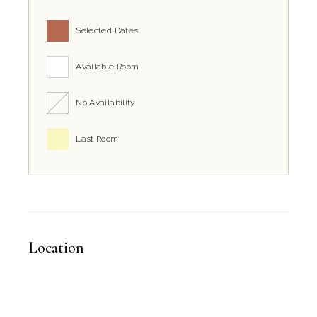
Selected Dates
Available Room
No Availability
Last Room
Location