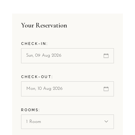
Your Reservation
CHECK-IN:
CHECK-OUT:
ROOMS:
1 Room