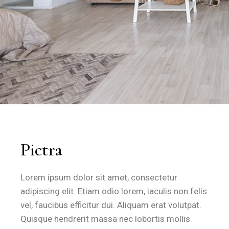
Pietra
Lorem ipsum dolor sit amet, consectetur
adipiscing elit. Etiam odio lorem, iaculis non felis
vel, faucibus efficitur dui. Aliquam erat volutpat.
Quisque hendrerit massa nec lobortis mollis.