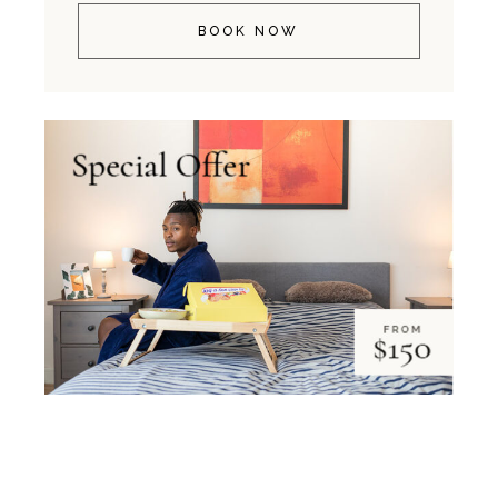
BOOK NOW