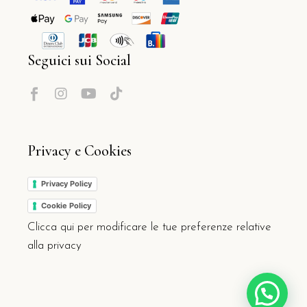
Seguici sui Social
Privacy e Cookies
Privacy Policy
Cookie Policy
Clicca qui per modificare le tue preferenze relative
alla privacy