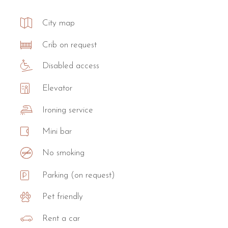
City map
Crib on request
Disabled access
Elevator
Ironing service
Mini bar
No smoking
Parking (on request)
Pet friendly
Rent a car