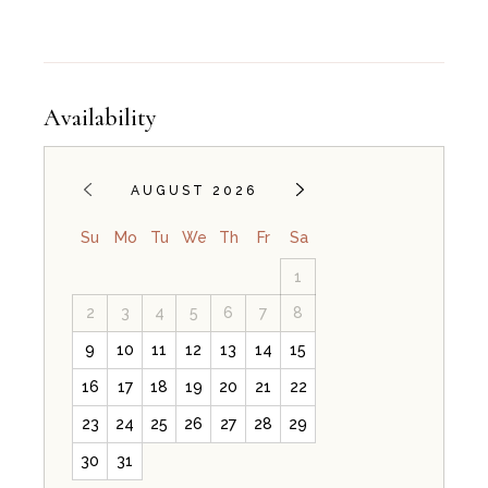
Availability
AUGUST 2026
Su
Mo
Tu
We
Th
Fr
Sa
1
2
3
4
5
6
7
8
9
10
11
12
13
14
15
16
17
18
19
20
21
22
23
24
25
26
27
28
29
30
31