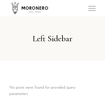
Left Sidebar
No posts were found for provided query
parameters.