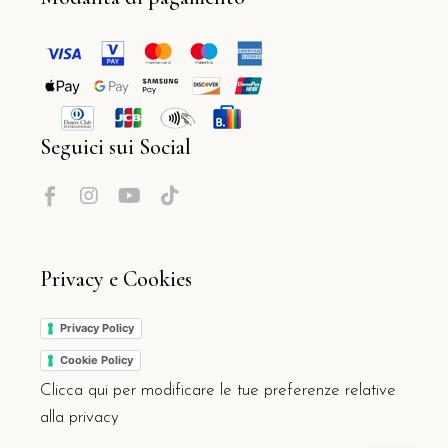
Seguici sui Social
Privacy e Cookies
Privacy Policy
Cookie Policy
Clicca qui per modificare le tue preferenze relative
alla privacy