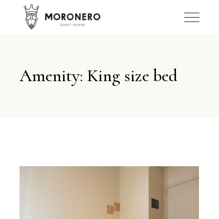
Amenity: King size bed