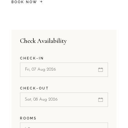
BOOK NOW
Check Availability
CHECK-IN
CHECK-OUT
ROOMS