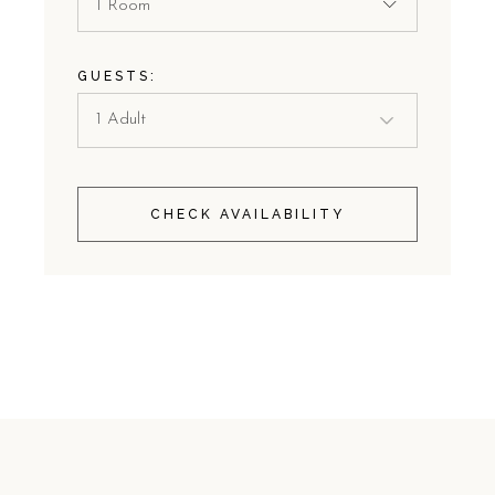
1 Room
GUESTS:
CHECK AVAILABILITY