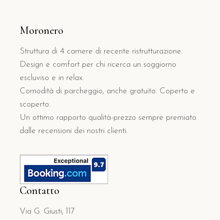
Moronero
Struttura di 4 camere di recente ristrutturazione.
Design e comfort per chi ricerca un soggiorno
escluviso e in relax.
Comodità di parcheggio, anche gratuito. Coperto e
scoperto.
Un ottimo rapporto qualità-prezzo sempre premiato
dalle recensioni dei nostri clienti.
Contatto
Via G. Giusti, 117