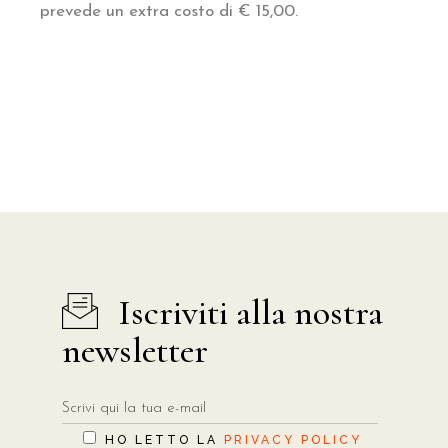
prevede un extra costo di € 15,00.
Iscriviti alla nostra
newsletter
HO LETTO LA
PRIVACY POLICY