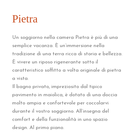
Pietra
Un soggiorno nella camera Pietra è più di una
semplice vacanza. È un’immersione nella
tradizione di una terra ricca di storia e bellezza.
È vivere un riposo rigenerante sotto il
caratteristico soffitto a volta originale di pietra
a vista.
Il bagno privato, impreziosito dal tipico
pavimento in maiolica, è dotato di una doccia
molto ampia e confortevole per coccolarvi
durante il vostro soggiorno. All’insegna del
comfort e della funzionalità in uno spazio
design. Al primo piano.