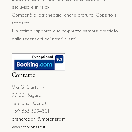
escluviso e in relax.
Comodità di parcheggio, anche gratuito. Coperto e
scoperto.
Un ottimo rapporto qualità-prezzo sempre premiato
dalle recensioni dei nostri clienti.
Contatto
Via G. Giusti, 117
97100 Ragusa
Telefono (Carla):
+39 333 3094801
prenotazioni@moronero.it
www.moronero.it